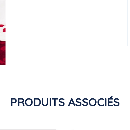
PRODUITS ASSOCIÉS