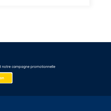
 et notre campagne promotionnelle
ion