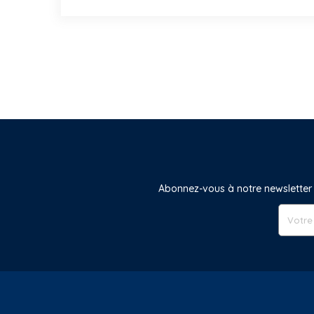
Abonnez-vous à notre newsletter 