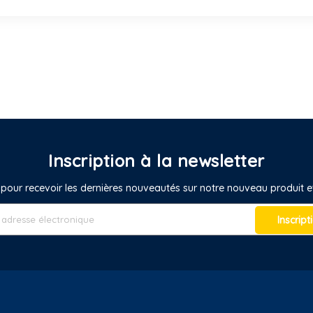
Inscription à la newsletter
pour recevoir les dernières nouveautés sur notre nouveau produit
Inscript