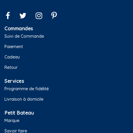
Commandes
Suivi de Commande
Paiement
Cadeau
Retour
Services
Programme de fidélité
Livraison à domicile
Petit Bateau
Marque
Savoir faire