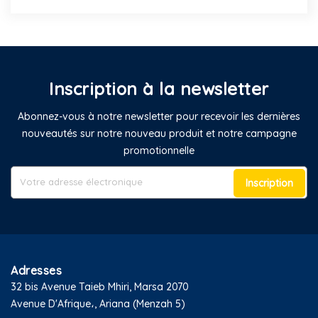
Inscription à la newsletter
Abonnez-vous à notre newsletter pour recevoir les dernières
nouveautés sur notre nouveau produit et notre campagne
promotionnelle
Inscription
Adresses
32 bis Avenue Taieb Mhiri, Marsa 2070
Avenue D'Afrique،, Ariana (Menzah 5)