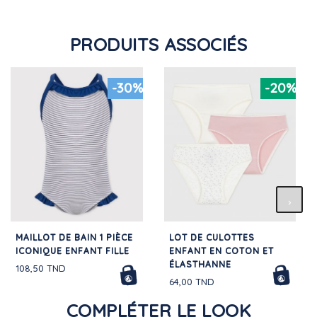
PRODUITS ASSOCIÉS
-30%
-20%
MAILLOT DE BAIN 1 PIÈCE
LOT DE CULOTTES
ICONIQUE ENFANT FILLE
ENFANT EN COTON ET
ÉLASTHANNE
108,50 TND
64,00 TND
COMPLÉTER LE LOOK