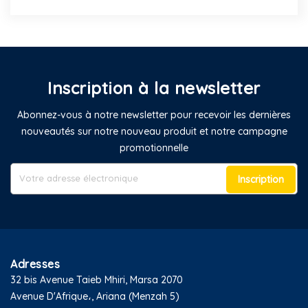
Inscription à la newsletter
Abonnez-vous à notre newsletter pour recevoir les dernières
nouveautés sur notre nouveau produit et notre campagne
promotionnelle
Inscription
Adresses
32 bis Avenue Taieb Mhiri, Marsa 2070
Avenue D'Afrique،, Ariana (Menzah 5)