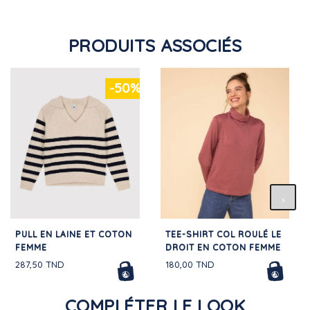
PRODUITS ASSOCIÉS
-50%
PULL EN LAINE ET COTON
TEE-SHIRT COL ROULÉ LE
FEMME
DROIT EN COTON FEMME
287,50 TND
180,00 TND
COMPLÉTER LE LOOK