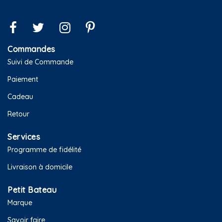
Commandes
Suivi de Commande
Paiement
Cadeau
Retour
Services
Programme de fidélité
Livraison à domicile
Petit Bateau
Marque
Savoir faire