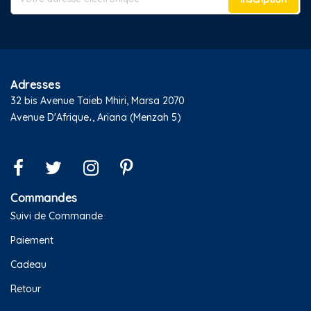
Adresses
32 bis Avenue Taieb Mhiri, Marsa 2070
Avenue D'Afrique،, Ariana (Menzah 5)
Commandes
Suivi de Commande
Paiement
Cadeau
Retour