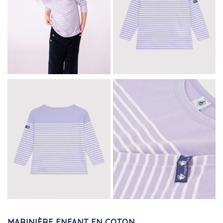
MARINIÈRE ENFANT EN COTON