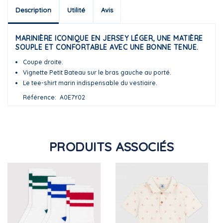
Description
Utilité
Avis
MARINIÈRE ICONIQUE EN JERSEY LÉGER, UNE MATIÈRE
SOUPLE ET CONFORTABLE AVEC UNE BONNE TENUE.
Coupe droite.
Vignette Petit Bateau sur le bras gauche au porté.
Le tee-shirt marin indispensable du vestiaire.
Référence
A0E7Y02
PRODUITS ASSOCIÉS