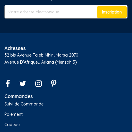
Inscription
Adresses
32 bis Avenue Taieb Mhiri, Marsa 2070
Avenue D'Afrique،, Ariana (Menzah 5)
Commandes
Suivi de Commande
Paiement
Cadeau