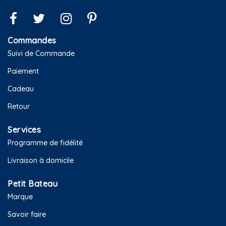
Commandes
Suivi de Commande
Paiement
Cadeau
Retour
Services
Programme de fidélité
Livraison à domicile
Petit Bateau
Marque
Savoir faire