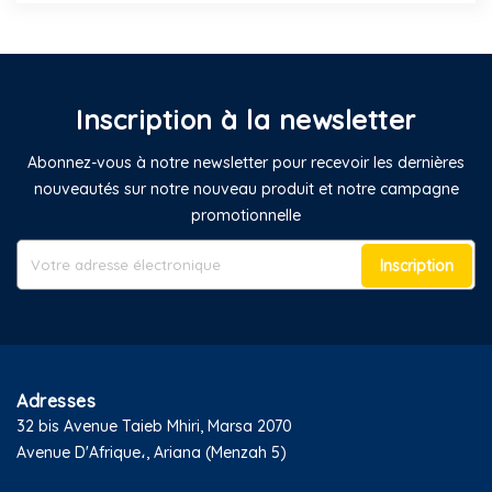
Inscription à la newsletter
Abonnez-vous à notre newsletter pour recevoir les dernières
nouveautés sur notre nouveau produit et notre campagne
promotionnelle
Inscription
Adresses
32 bis Avenue Taieb Mhiri, Marsa 2070
Avenue D'Afrique،, Ariana (Menzah 5)