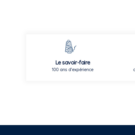
Le savoir-faire
100 ans d'expérience