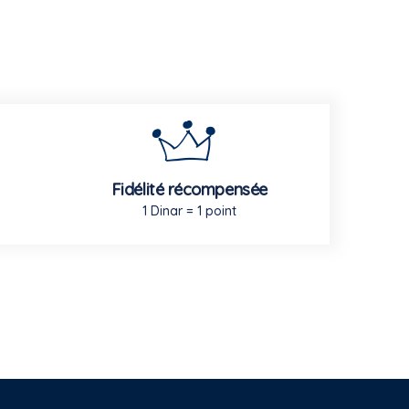
Fidélité récompensée
1 Dinar = 1 point