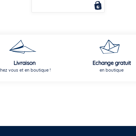
Livraison
Echange gratuit
chez vous et en boutique !
en boutique