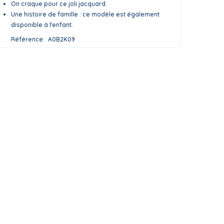
On craque pour ce joli jacquard.
Une histoire de famille : ce modèle est également
disponible à l'enfant.
Référence
A0B2K09