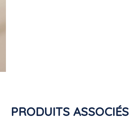
PRODUITS ASSOCIÉS