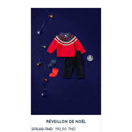
RÉVEILLON DE NOËL
275,00 TND
192,50 TND