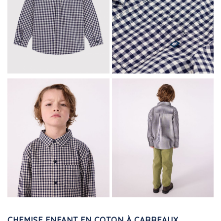
CHEMISE ENFANT EN COTON À CARREAUX