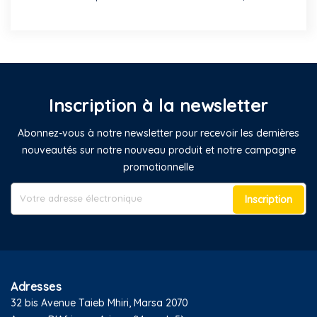
Inscription à la newsletter
Abonnez-vous à notre newsletter pour recevoir les dernières
nouveautés sur notre nouveau produit et notre campagne
promotionnelle
Inscription
Adresses
32 bis Avenue Taieb Mhiri, Marsa 2070