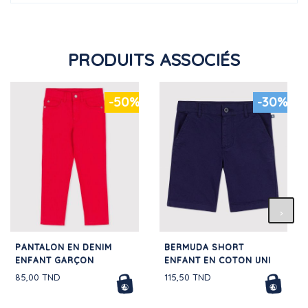
PRODUITS ASSOCIÉS
-50%
-30%
PANTALON EN DENIM
BERMUDA SHORT
ENFANT GARÇON
ENFANT EN COTON UNI
85,00 TND
115,50 TND