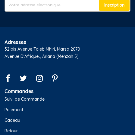
Inscription
Adresses
32 bis Avenue Taieb Mhiri, Marsa 2070
Avenue D'Afrique،, Ariana (Menzah 5)
Commandes
Suivi de Commande
Paiement
Cadeau
Retour