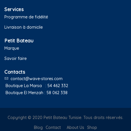
Services
Programme de fidélité
Livraison à domicile
Petit Bateau
Marque
Savoir faire
Contacts
contact@wave-stores.com
Boutique La Marsa :
54 462 332
Boutique El Menzah :
58 062 338
Copyright © 2020 Petit Bateau Tunisie. Tous droits réservés.
Blog
Contact
About Us
Shop