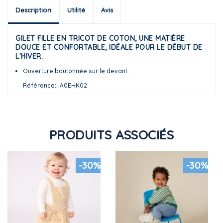
Description
Utilité
Avis
GILET FILLE EN TRICOT DE COTON, UNE MATIÈRE
DOUCE ET CONFORTABLE, IDÉALE POUR LE DÉBUT DE
L'HIVER.
Ouverture boutonnée sur le devant.
Référence
A0EHK02
PRODUITS ASSOCIÉS
-30%
-30%