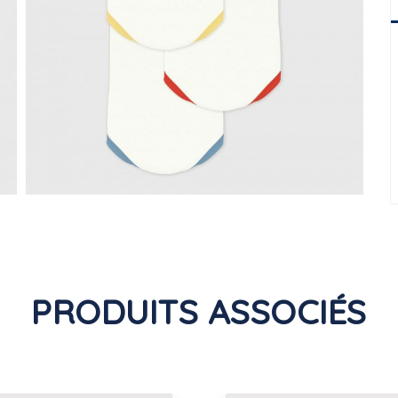
PRODUITS ASSOCIÉS