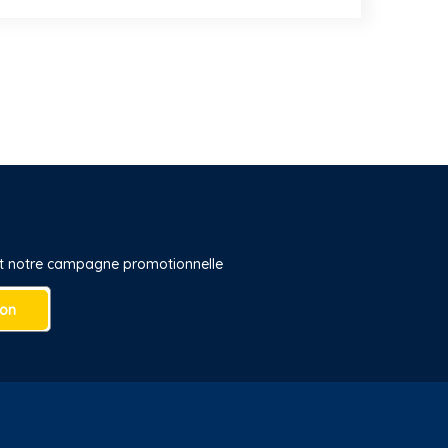
 et notre campagne promotionnelle
ion