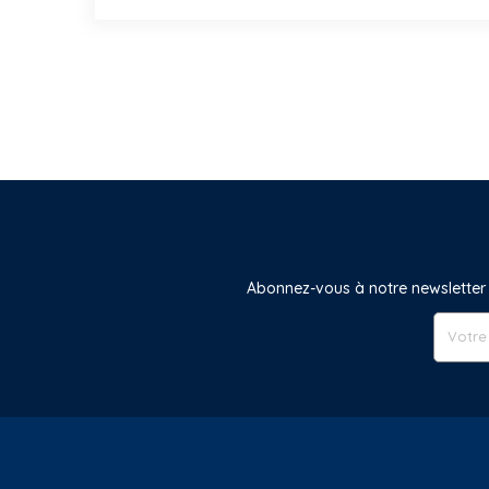
Abonnez-vous à notre newsletter 