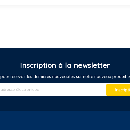
Inscription à la newsletter
pour recevoir les dernières nouveautés sur notre nouveau produit
Inscript