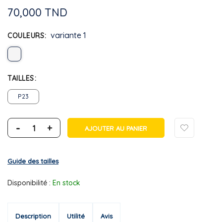
70,000 TND
variante 1
COULEURS
TAILLES
P23
-
+
AJOUTER AU PANIER
Guide des tailles
Disponibilité :
En stock
Description
Utilité
Avis