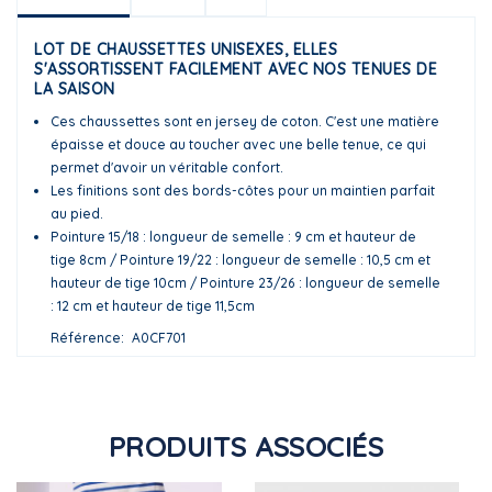
LOT DE CHAUSSETTES UNISEXES, ELLES
S'ASSORTISSENT FACILEMENT AVEC NOS TENUES DE
LA SAISON
Ces chaussettes sont en jersey de coton. C'est une matière
épaisse et douce au toucher avec une belle tenue, ce qui
permet d'avoir un véritable confort.
Les finitions sont des bords-côtes pour un maintien parfait
au pied.
Pointure 15/18 : longueur de semelle : 9 cm et hauteur de
tige 8cm / Pointure 19/22 : longueur de semelle : 10,5 cm et
hauteur de tige 10cm / Pointure 23/26 : longueur de semelle
: 12 cm et hauteur de tige 11,5cm
Référence
A0CF701
PRODUITS ASSOCIÉS