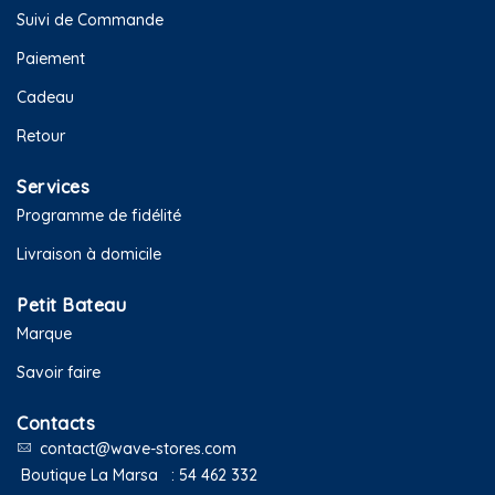
Suivi de Commande
Paiement
Cadeau
Retour
Services
Programme de fidélité
Livraison à domicile
Petit Bateau
Marque
Savoir faire
Contacts
contact@wave-stores.com
Boutique La Marsa :
54 462 332