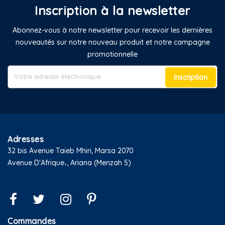
Inscription à la newsletter
Abonnez-vous à notre newsletter pour recevoir les dernières
nouveautés sur notre nouveau produit et notre campagne
promotionnelle
Inscription
Adresses
32 bis Avenue Taieb Mhiri, Marsa 2070
Avenue D'Afrique،, Ariana (Menzah 5)
Commandes