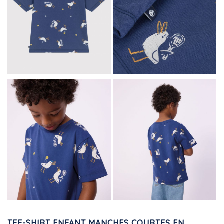
TEE-SHIRT ENFANT MANCHES COURTES EN