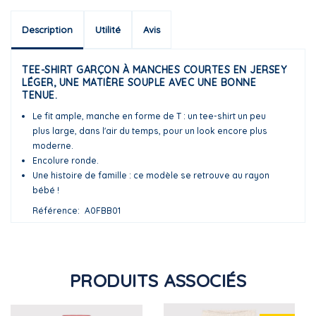
Description
Utilité
Avis
TEE-SHIRT GARÇON À MANCHES COURTES EN JERSEY
LÉGER, UNE MATIÈRE SOUPLE AVEC UNE BONNE
TENUE.
Le fit ample, manche en forme de T : un tee-shirt un peu
plus large, dans l'air du temps, pour un look encore plus
moderne.
Encolure ronde.
Une histoire de famille : ce modèle se retrouve au rayon
bébé !
Référence
A0FBB01
PRODUITS ASSOCIÉS