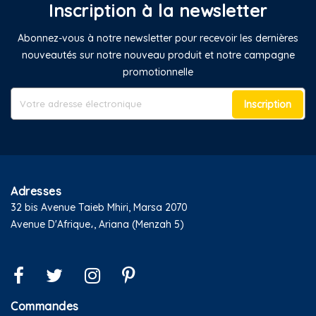
Inscription à la newsletter
Abonnez-vous à notre newsletter pour recevoir les dernières
nouveautés sur notre nouveau produit et notre campagne
promotionnelle
Inscription
Adresses
32 bis Avenue Taieb Mhiri, Marsa 2070
Avenue D'Afrique،, Ariana (Menzah 5)
Commandes