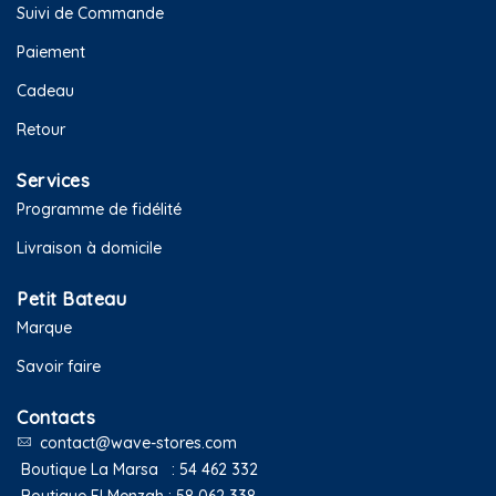
Suivi de Commande
Paiement
Cadeau
Retour
Services
Programme de fidélité
Livraison à domicile
Petit Bateau
Marque
Savoir faire
Contacts
contact@wave-stores.com
Boutique La Marsa :
54 462 332