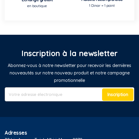
1 Dinar = 1 point
en boutique
Inscription à la newsletter
Abonnez-vous à notre newsletter pour recevoir les dernières
nouveautés sur notre nouveau produit et notre campagne
promotionnelle
Inscription
Adresses