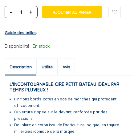
-
+
AJOUTER AU PANIER
Guide des tailles
Disponibilité :
En stock
Description
Utilité
Avis
L'INCONTOURNABLE CIRÉ PETIT BATEAU IDÉAL PAR
TEMPS PLUVIEUX !
Finitions bords-côtes en bas de manches qui protègent
efficacement.
Ouverture zippée sur le devant, renforcée par des
pressions.
Doublure en coton issu de l'agriculture logique, en rayure
milleraies iconique de la marque.