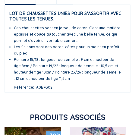
LOT DE CHAUSSETTES UNIES POUR S'ASSORTIR AVEC
TOUTES LES TENUES.
Ces chaussettes sont en jersey de coton. C'est une matière
épaisse et douce au toucher avec une belle tenue, ce qui
permet d'avoir un véritable confort.
Les finitions sont des bords-côtes pour un maintien parfait
au pied.
Pointure 15/18 : longueur de semelle : 9 cm et hauteur de
tige 8cm / Pointure 19/22 : longueur de semelle : 10,5 cm et
hauteur de tige 10cm / Pointure 23/26 : longueur de semelle
: 12 cm et hauteur de tige 11,5cm
Référence
A0B7G02
PRODUITS ASSOCIÉS