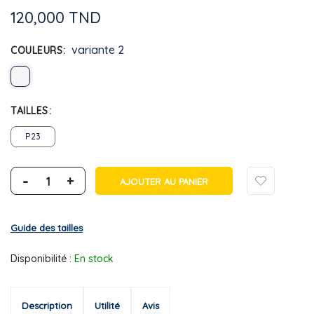
120,000 TND
variante 2
COULEURS
TAILLES
P23
-
+
AJOUTER AU PANIER
Guide des tailles
Disponibilité :
En stock
Description
Utilité
Avis