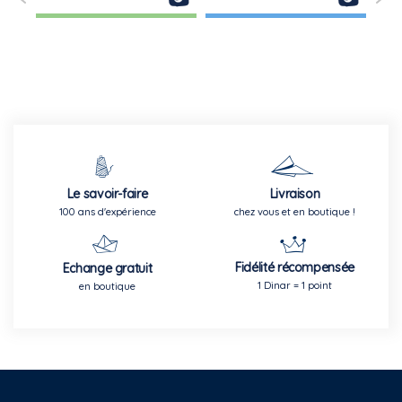
Le savoir-faire
Livraison
100 ans d'expérience
chez vous et en boutique !
Fidélité récompensée
Echange gratuit
1 Dinar = 1 point
en boutique