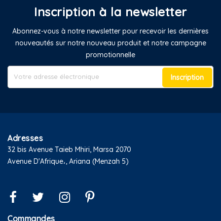
Inscription à la newsletter
Abonnez-vous à notre newsletter pour recevoir les dernières
nouveautés sur notre nouveau produit et notre campagne
promotionnelle
Inscription
Adresses
32 bis Avenue Taieb Mhiri, Marsa 2070
Avenue D'Afrique،, Ariana (Menzah 5)
Commandes