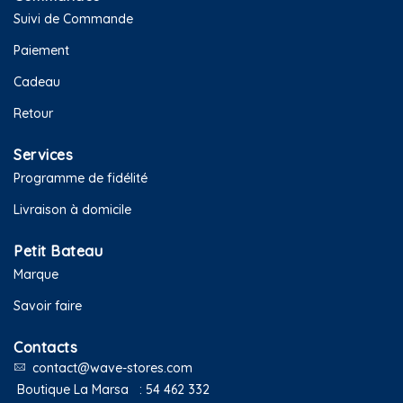
Suivi de Commande
Paiement
Cadeau
Retour
Services
Programme de fidélité
Livraison à domicile
Petit Bateau
Marque
Savoir faire
Contacts
contact@wave-stores.com
Boutique La Marsa :
54 462 332