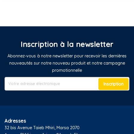
Inscription à la newsletter
Abonnez-vous à notre newsletter pour recevoir les dernières
nouveautés sur notre nouveau produit et notre campagne
promotionnelle
Inscription
Adresses
32 bis Avenue Taieb Mhiri, Marsa 2070