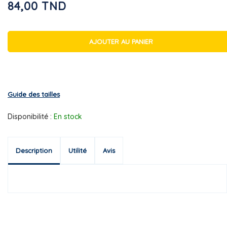
84,00 TND
AJOUTER AU PANIER
Guide des tailles
Disponibilité :
En stock
Description
Utilité
Avis