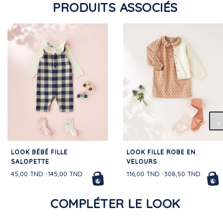
PRODUITS ASSOCIÉS
LOOK BÉBÉ FILLE
LOOK FILLE ROBE EN
SALOPETTE
VELOURS
45,00 TND
145,00 TND
116,00 TND
308,50 TND
COMPLÉTER LE LOOK