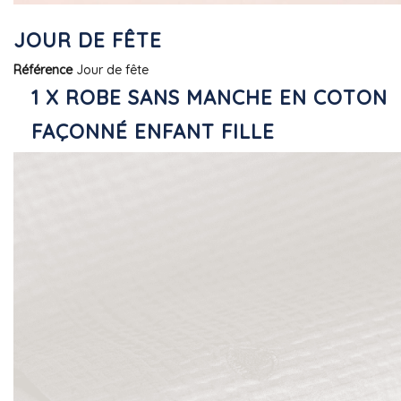
JOUR DE FÊTE
Référence
Jour de fête
1 X ROBE SANS MANCHE EN COTON
FAÇONNÉ ENFANT FILLE