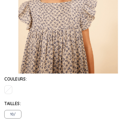
COULEURS
TAILLES
10/