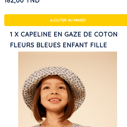
182,00 TND
AJOUTER AU PANIER
1 X CAPELINE EN GAZE DE COTON
FLEURS BLEUES ENFANT FILLE