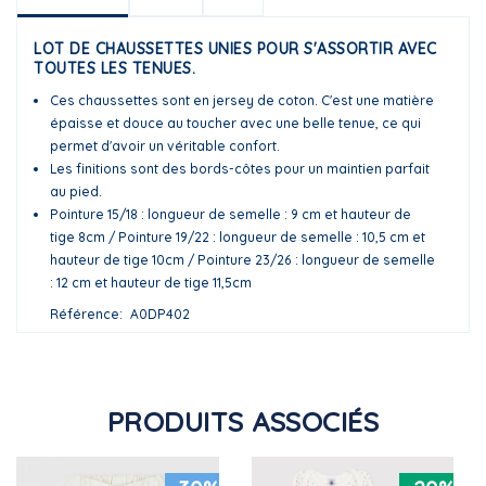
LOT DE CHAUSSETTES UNIES POUR S'ASSORTIR AVEC
TOUTES LES TENUES.
Ces chaussettes sont en jersey de coton. C'est une matière
épaisse et douce au toucher avec une belle tenue, ce qui
permet d'avoir un véritable confort.
Les finitions sont des bords-côtes pour un maintien parfait
au pied.
Pointure 15/18 : longueur de semelle : 9 cm et hauteur de
tige 8cm / Pointure 19/22 : longueur de semelle : 10,5 cm et
hauteur de tige 10cm / Pointure 23/26 : longueur de semelle
: 12 cm et hauteur de tige 11,5cm
Référence
A0DP402
PRODUITS ASSOCIÉS