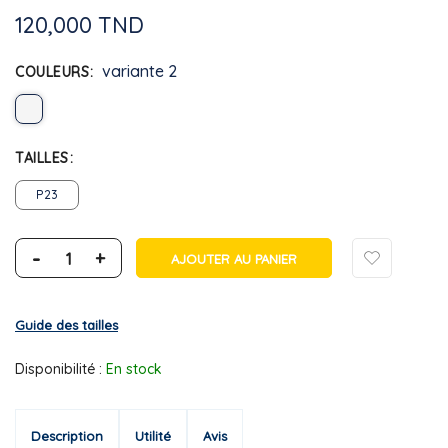
120,000 TND
variante 2
COULEURS
TAILLES
P23
-
+
AJOUTER AU PANIER
Guide des tailles
Disponibilité :
En stock
Description
Utilité
Avis