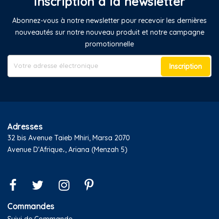
Inscription à la newsletter
Abonnez-vous à notre newsletter pour recevoir les dernières
nouveautés sur notre nouveau produit et notre campagne
promotionnelle
Inscription
Adresses
32 bis Avenue Taieb Mhiri, Marsa 2070
Avenue D'Afrique،, Ariana (Menzah 5)
Commandes
Suivi de Commande