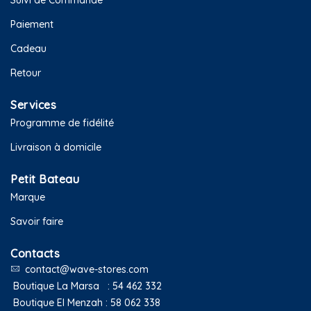
Paiement
Cadeau
Retour
Services
Programme de fidélité
Livraison à domicile
Petit Bateau
Marque
Savoir faire
Contacts
contact@wave-stores.com
Boutique La Marsa :
54 462 332
Boutique El Menzah :
58 062 338