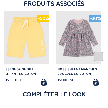
PRODUITS ASSOCIÉS
-50%
-30%
BERMUDA SHORT
ROBE ENFANT MANCHES
ENFANT EN COTON
LONGUES EN COTON
45,00 TND
154,00 TND
COMPLÉTER LE LOOK