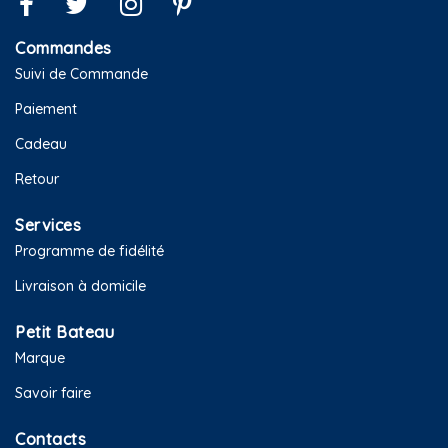
Commandes
Suivi de Commande
Paiement
Cadeau
Retour
Services
Programme de fidélité
Livraison à domicile
Petit Bateau
Marque
Savoir faire
Contacts