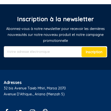
Inscription à la newsletter
Abonnez-vous à notre newsletter pour recevoir les dernières
nouveautés sur notre nouveau produit et notre campagne
promotionnelle
Inscription
Adresses
32 bis Avenue Taieb Mhiri, Marsa 2070
Avenue D'Afrique،, Ariana (Menzah 5)