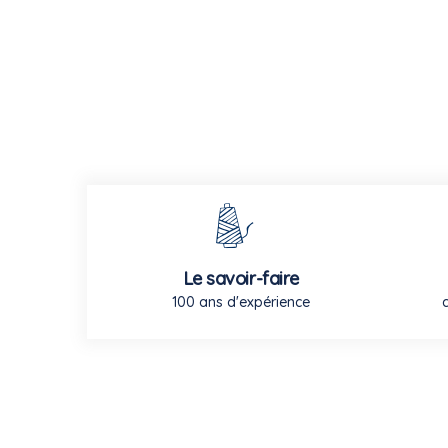
Le savoir-faire
100 ans d'expérience