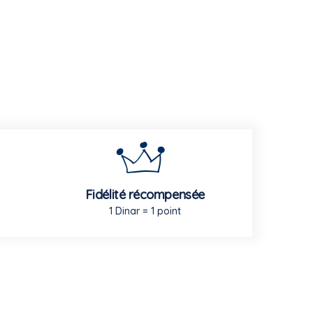
Fidélité récompensée
1 Dinar = 1 point