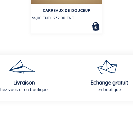
CARREAUX DE DOUCEUR
64,00 TND
232,00 TND
Livraison
Echange gratuit
chez vous et en boutique !
en boutique