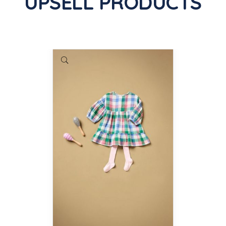
UPSELL PRODUCTS