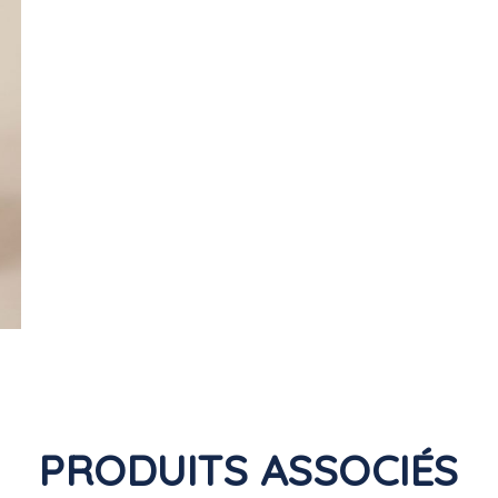
PRODUITS ASSOCIÉS