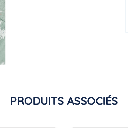
PRODUITS ASSOCIÉS