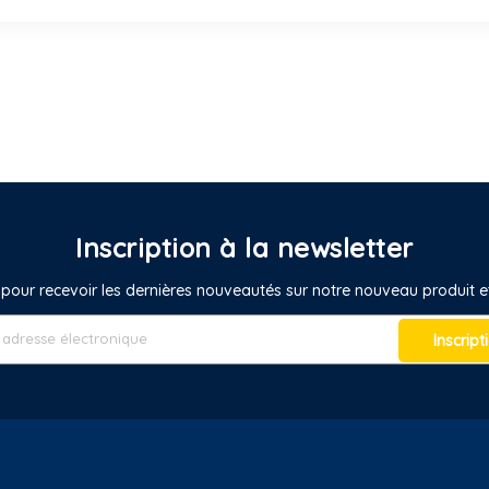
Inscription à la newsletter
pour recevoir les dernières nouveautés sur notre nouveau produit
Inscript