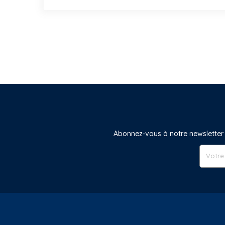
Abonnez-vous à notre newsletter 