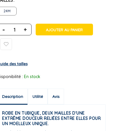
AILLES
24M
-
+
AJOUTER AU PANIER
uide des tailles
isponibilité :
En stock
Description
Utilité
Avis
ROBE EN TUBIQUE, DEUX MAILLES D'UNE
EXTRÊME DOUCEUR RELIÉES ENTRE ELLES POUR
UN MOELLEUX UNIQUE.