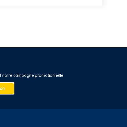
 et notre campagne promotionnelle
ion