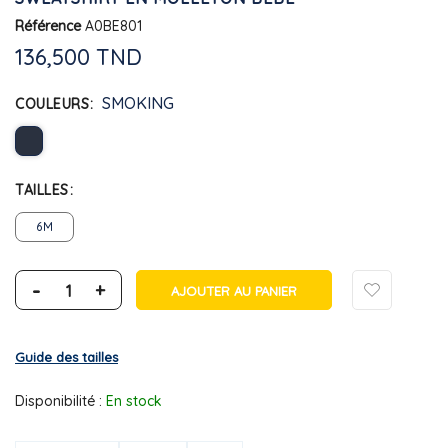
Référence
A0BE801
136,500 TND
SMOKING
COULEURS
TAILLES
6M
-
+
AJOUTER AU PANIER
Guide des tailles
Disponibilité :
En stock