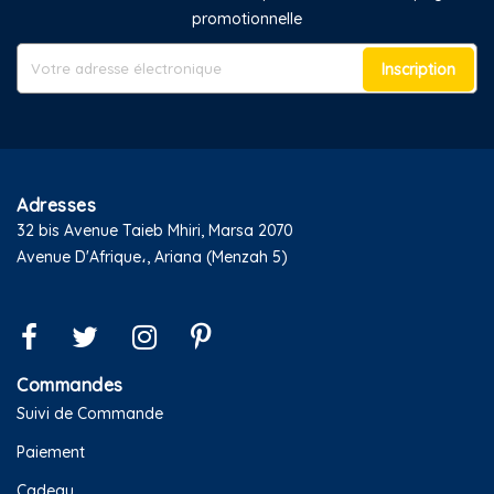
promotionnelle
Inscription
Adresses
32 bis Avenue Taieb Mhiri, Marsa 2070
Avenue D'Afrique،, Ariana (Menzah 5)
Commandes
Suivi de Commande
Paiement
Cadeau