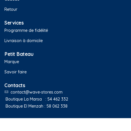
Retour
Services
Programme de fidélité
Livraison à domicile
Petit Bateau
Marque
Savoir faire
Contacts
contact@wave-stores.com
Boutique La Marsa :
54 462 332
Boutique El Menzah :
58 062 338