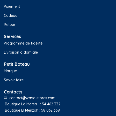
Paiement
Cadeau
Retour
Services
Programme de fidélité
Livraison à domicile
Petit Bateau
Marque
Savoir faire
Contacts
contact@wave-stores.com
Boutique La Marsa :
54 462 332
Boutique El Menzah :
58 062 338