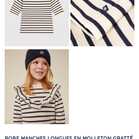
ROBE MANCHES LONGUES EN MOLLETON GRATTÉ