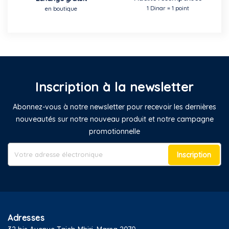
1 Dinar = 1 point
en boutique
Inscription à la newsletter
Abonnez-vous à notre newsletter pour recevoir les dernières
nouveautés sur notre nouveau produit et notre campagne
promotionnelle
Inscription
Adresses