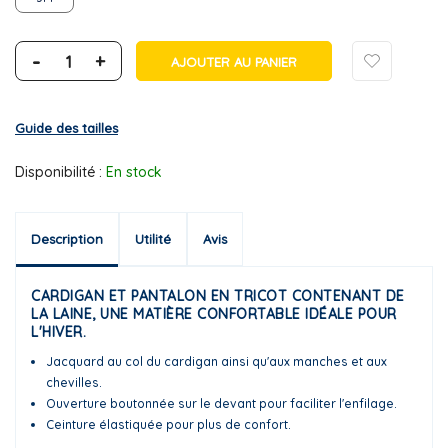
-
+
AJOUTER AU PANIER
Guide des tailles
Disponibilité :
En stock
Description
Utilité
Avis
CARDIGAN ET PANTALON EN TRICOT CONTENANT DE
LA LAINE, UNE MATIÈRE CONFORTABLE IDÉALE POUR
L'HIVER.
Jacquard au col du cardigan ainsi qu'aux manches et aux
chevilles.
Ouverture boutonnée sur le devant pour faciliter l'enfilage.
Ceinture élastiquée pour plus de confort.