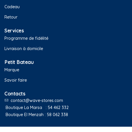
Cadeau
Retour
Services
Programme de fidélité
Livraison à domicile
Petit Bateau
Marque
Savoir faire
Contacts
contact@wave-stores.com
Boutique La Marsa :
54 462 332
Boutique El Menzah :
58 062 338