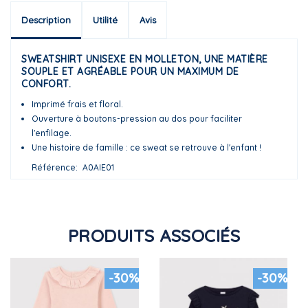
Description
Utilité
Avis
SWEATSHIRT UNISEXE EN MOLLETON, UNE MATIÈRE
SOUPLE ET AGRÉABLE POUR UN MAXIMUM DE
CONFORT.
Imprimé frais et floral.
Ouverture à boutons-pression au dos pour faciliter
l'enfilage.
Une histoire de famille : ce sweat se retrouve à l'enfant !
Référence
A0AIE01
PRODUITS ASSOCIÉS
-30%
-30%