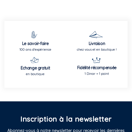
Le savoir-faire
Livraison
100 ans d'expérience
chez vous et en boutique !
Fidélité récompensée
Echange gratuit
1 Dinar = 1 point
en boutique
Inscription à la newsletter
Abonnez-vous à notre newsletter pour recevoir les dernières