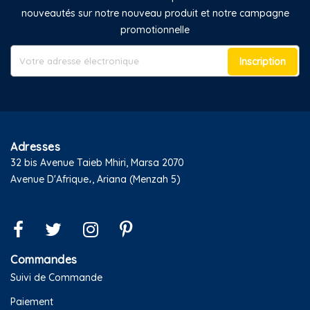
nouveautés sur notre nouveau produit et notre campagne
promotionnelle
Inscription
Adresses
32 bis Avenue Taieb Mhiri, Marsa 2070
Avenue D'Afrique،, Ariana (Menzah 5)
Commandes
Suivi de Commande
Paiement