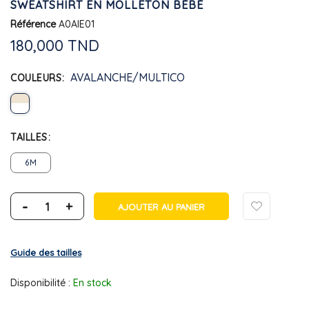
SWEATSHIRT EN MOLLETON BÉBÉ
Référence
A0AIE01
180,000 TND
AVALANCHE/MULTICO
COULEURS
TAILLES
6M
-
+
AJOUTER AU PANIER
Guide des tailles
Disponibilité :
En stock