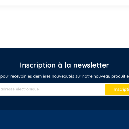
Inscription à la newsletter
pour recevoir les dernières nouveautés sur notre nouveau produit
Inscript