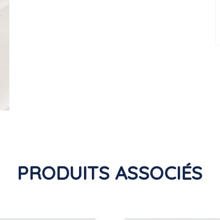
PRODUITS ASSOCIÉS