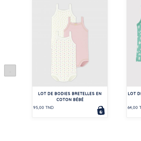
LOT DE BODIES BRETELLES EN
LOT D
COTON BÉBÉ
95,00 TND
64,00 