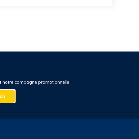
 et notre campagne promotionnelle
ion