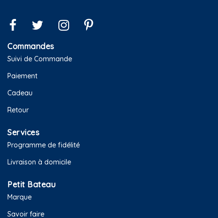
Commandes
Suivi de Commande
Paiement
Cadeau
Retour
Services
Programme de fidélité
Livraison à domicile
Petit Bateau
Marque
Savoir faire