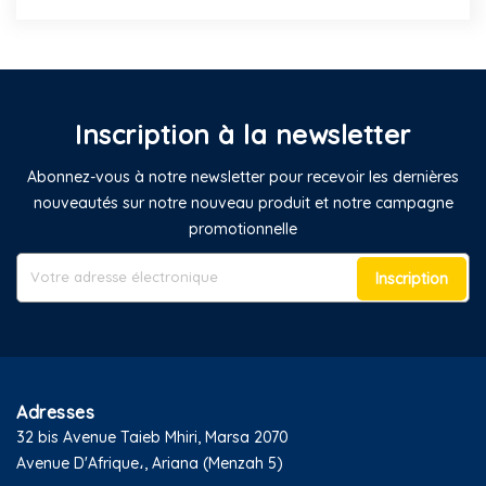
Inscription à la newsletter
Abonnez-vous à notre newsletter pour recevoir les dernières
nouveautés sur notre nouveau produit et notre campagne
promotionnelle
Inscription
Adresses
32 bis Avenue Taieb Mhiri, Marsa 2070
Avenue D'Afrique،, Ariana (Menzah 5)