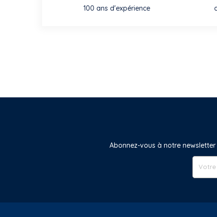
100 ans d'expérience
Abonnez-vous à notre newsletter 