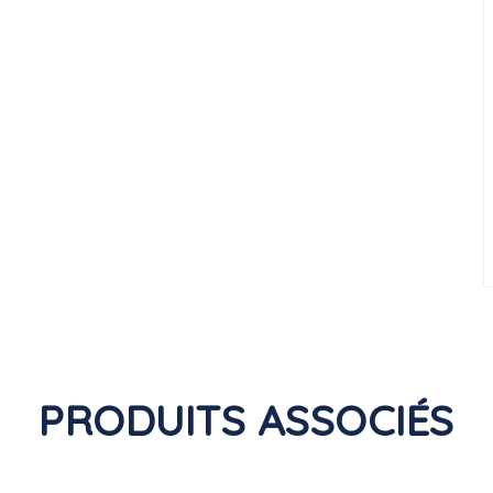
PRODUITS ASSOCIÉS