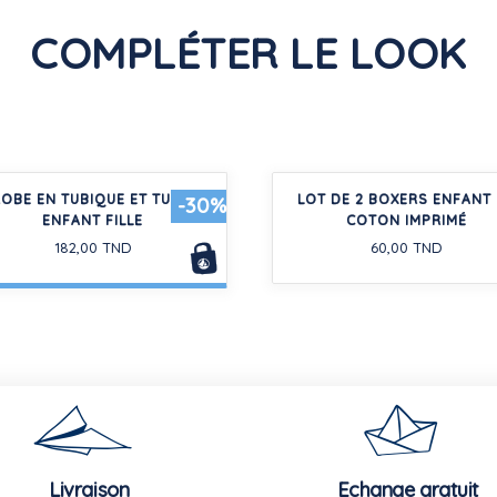
COMPLÉTER LE LOOK
OBE EN TUBIQUE ET TULLE
LOT DE 2 BOXERS ENFANT
-30%
ENFANT FILLE
COTON IMPRIMÉ
182,00 TND
60,00 TND
Livraison
Echange gratuit