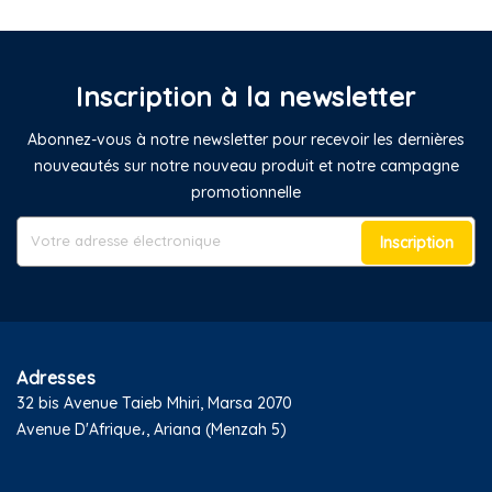
Inscription à la newsletter
Abonnez-vous à notre newsletter pour recevoir les dernières
nouveautés sur notre nouveau produit et notre campagne
promotionnelle
Inscription
Adresses
32 bis Avenue Taieb Mhiri, Marsa 2070
Avenue D'Afrique،, Ariana (Menzah 5)