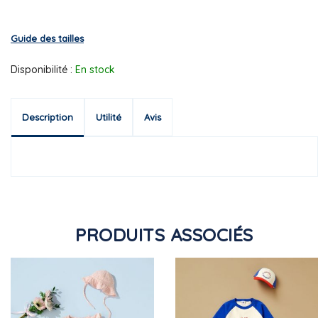
Guide des tailles
Disponibilité :
En stock
Description
Utilité
Avis
PRODUITS ASSOCIÉS