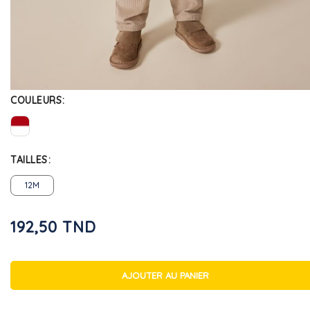
COULEURS
TAILLES
12M
192,50 TND
AJOUTER AU PANIER