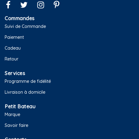
Commandes
Suivi de Commande
Paiement
Cadeau
Retour
Services
Programme de fidélité
Livraison à domicile
Petit Bateau
Marque
Savoir faire