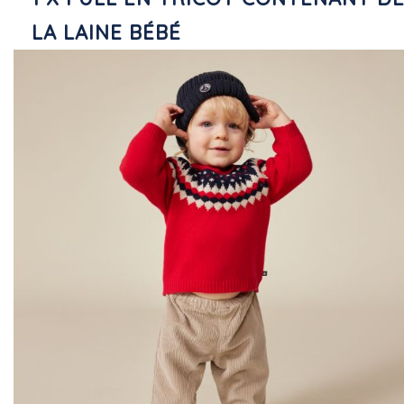
LA LAINE BÉBÉ