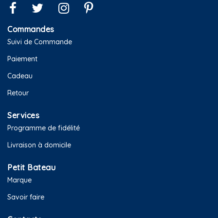
Commandes
Suivi de Commande
Paiement
Cadeau
Retour
Services
Programme de fidélité
Livraison à domicile
Petit Bateau
Marque
Savoir faire