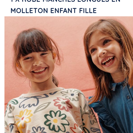
MOLLETON ENFANT FILLE