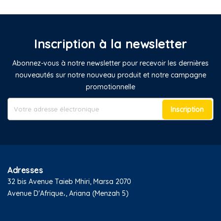
Inscription à la newsletter
Abonnez-vous à notre newsletter pour recevoir les dernières
nouveautés sur notre nouveau produit et notre campagne
promotionnelle
Inscription
Adresses
32 bis Avenue Taieb Mhiri, Marsa 2070
Avenue D'Afrique،, Ariana (Menzah 5)