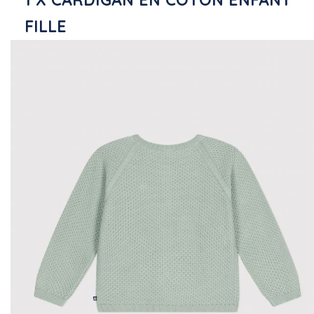
FILLE