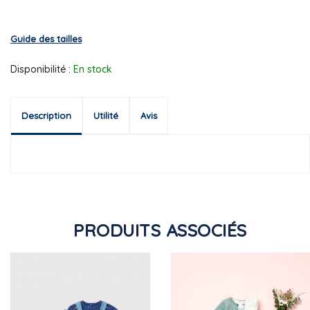
Guide des tailles
Disponibilité :
En stock
Description
Utilité
Avis
PRODUITS ASSOCIÉS