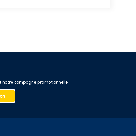
 et notre campagne promotionnelle
ion