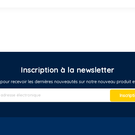
Inscription à la newsletter
pour recevoir les dernières nouveautés sur notre nouveau produit
Inscript