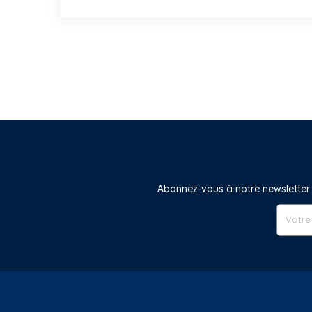
Abonnez-vous à notre newsletter 