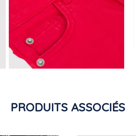
PRODUITS ASSOCIÉS