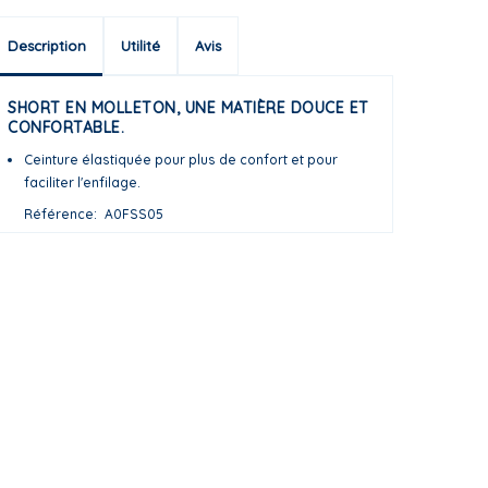
Description
Utilité
Avis
SHORT EN MOLLETON, UNE MATIÈRE DOUCE ET
CONFORTABLE.
Ceinture élastiquée pour plus de confort et pour
faciliter l'enfilage.
Référence
A0FSS05