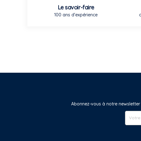
Le savoir-faire
100 ans d'expérience
Abonnez-vous à notre newsletter 