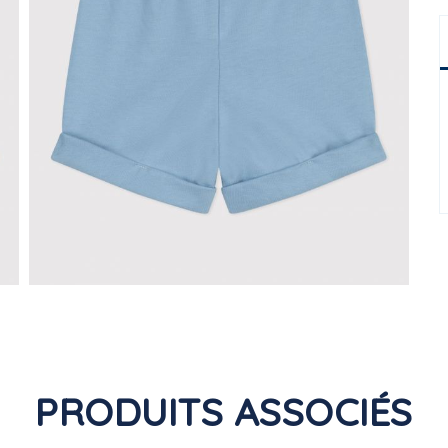
PRODUITS ASSOCIÉS