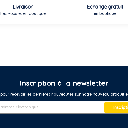
Livraison
Echange gratuit
chez vous et en boutique !
en boutique
Inscription à la newsletter
pour recevoir les dernières nouveautés sur notre nouveau produit
Inscript