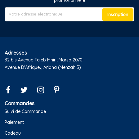
promotionnelle
Inscription
Adresses
32 bis Avenue Taieb Mhiri, Marsa 2070
Avenue D'Afrique،, Ariana (Menzah 5)
Commandes
Suivi de Commande
Paiement
Cadeau