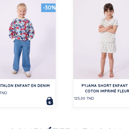
-30%
TALON ENFANT EN DENIM
PYJAMA SHORT ENFANT
COTON IMPRIMÉ FLEUR
 TND
125,00 TND