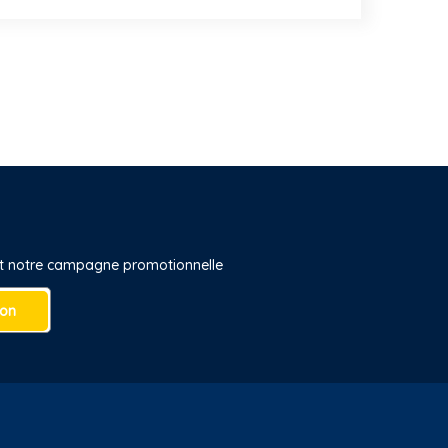
 et notre campagne promotionnelle
ion