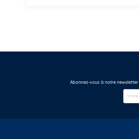
Abonnez-vous à notre newsletter 