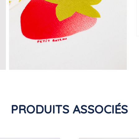
PRODUITS ASSOCIÉS