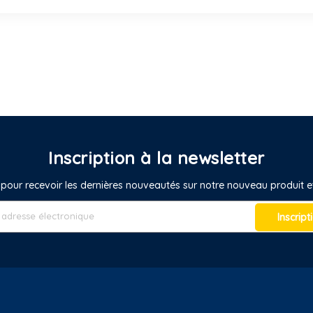
Inscription à la newsletter
pour recevoir les dernières nouveautés sur notre nouveau produit
Inscript