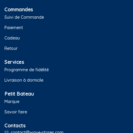
Commandes
Suivi de Commande
Paiement
Cadeau
Retour
Services
Programme de fidélité
Livraison à domicile
Petit Bateau
Marque
Savoir faire
Contacts
contact@wave-stores.com