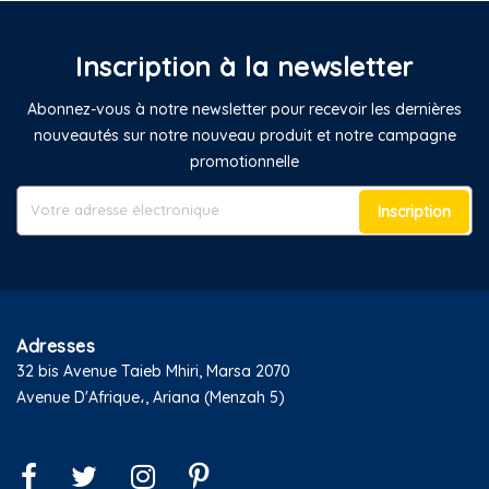
Inscription à la newsletter
Abonnez-vous à notre newsletter pour recevoir les dernières
nouveautés sur notre nouveau produit et notre campagne
promotionnelle
Inscription
Adresses
32 bis Avenue Taieb Mhiri, Marsa 2070
Avenue D'Afrique،, Ariana (Menzah 5)