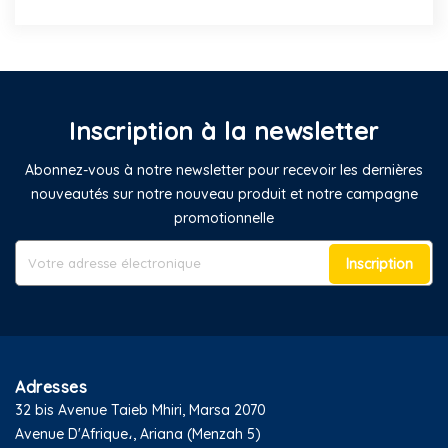
Inscription à la newsletter
Abonnez-vous à notre newsletter pour recevoir les dernières
nouveautés sur notre nouveau produit et notre campagne
promotionnelle
Inscription
Adresses
32 bis Avenue Taieb Mhiri, Marsa 2070
Avenue D'Afrique،, Ariana (Menzah 5)