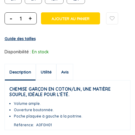
-
+
AJOUTER AU PANIER
Guide des tailles
Disponibilité :
En stock
Description
Utilité
Avis
CHEMISE GARÇON EN COTON/LIN, UNE MATIÈRE
SOUPLE, IDÉALE POUR L'ÉTÉ.
Volume ample.
Ouverture boutonnée.
Poche plaquée à gauche à la poitrine.
Référence
A0F0H01