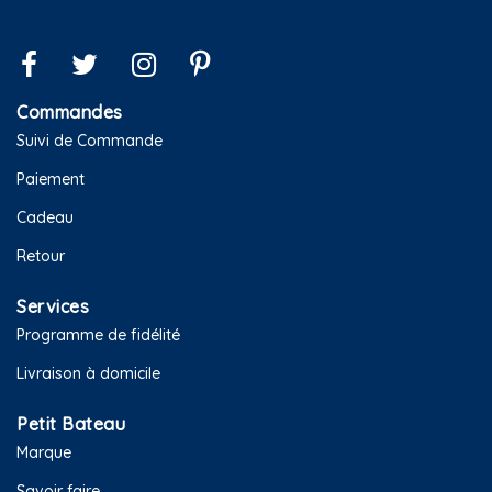
Commandes
Suivi de Commande
Paiement
Cadeau
Retour
Services
Programme de fidélité
Livraison à domicile
Petit Bateau
Marque
Savoir faire