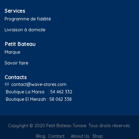
Services
Programme de fidélité
Livraison à domicile
Petit Bateau
Marque
Savoir faire
Contacts
contact@wave-stores.com
Boutique La Marsa :
54 462 332
Boutique El Menzah :
58 062 338
Copyright © 2020 Petit Bateau Tunisie. Tous droits réservés.
Blog
Contact
About Us
Shop