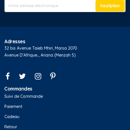
Inscription
Adresses
32 bis Avenue Taieb Mhiri, Marsa 2070
Avenue D'Afrique،, Ariana (Menzah 5)
Commandes
Suivi de Commande
Paiement
Cadeau
Retour