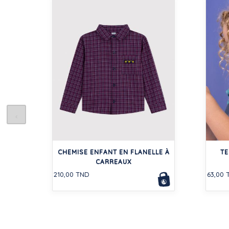
CHEMISE ENFANT EN FLANELLE À
TE
CARREAUX
210,00 TND
63,00 