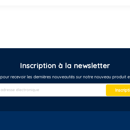
Inscription à la newsletter
pour recevoir les dernières nouveautés sur notre nouveau produit
Inscript