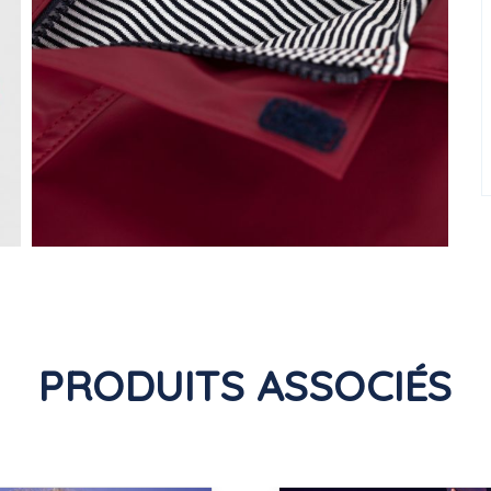
PRODUITS ASSOCIÉS