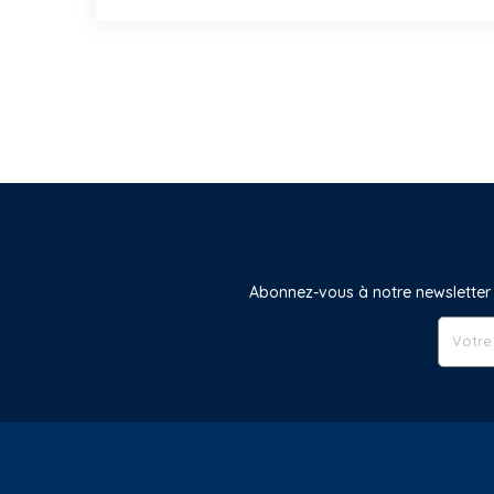
Abonnez-vous à notre newsletter 