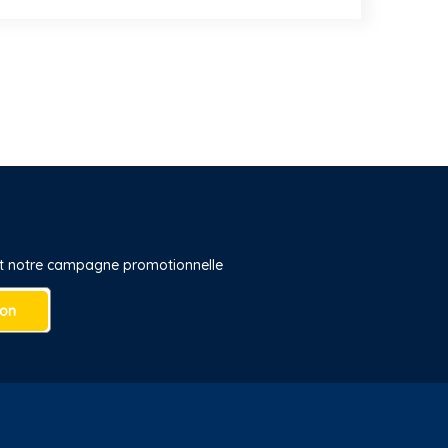
 et notre campagne promotionnelle
ion