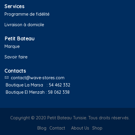
Services
Programme de fidélité
Livraison à domicile
Petit Bateau
Marque
Savoir faire
Contacts
contact@wave-stores.com
Boutique La Marsa :
54 462 332
Boutique El Menzah :
58 062 338
Copyright © 2020 Petit Bateau Tunisie. Tous droits réservés.
Blog
Contact
About Us
Shop