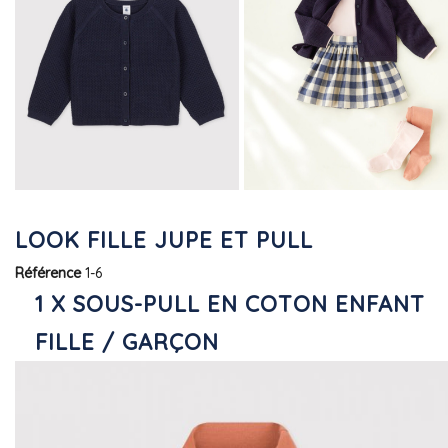
LOOK FILLE JUPE ET PULL
Référence
1-6
1 X SOUS-PULL EN COTON ENFANT
FILLE / GARÇON