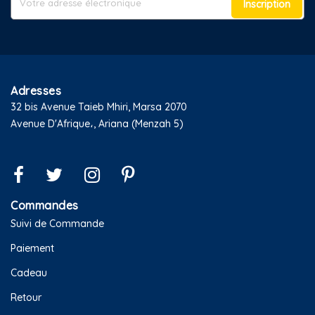
Inscription
Adresses
32 bis Avenue Taieb Mhiri, Marsa 2070
Avenue D'Afrique،, Ariana (Menzah 5)
Commandes
Suivi de Commande
Paiement
Cadeau
Retour