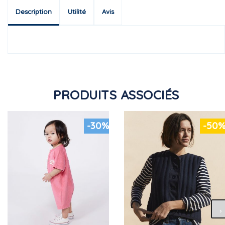
Description
Utilité
Avis
PRODUITS ASSOCIÉS
-30%
-50