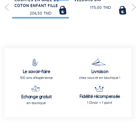
COTON ENFANT FILLE
175,00 TND
206,50 TND
Le savoir-faire
Livraison
100 ans d'expérience
chez vous et en boutique !
Fidélité récompensée
Echange gratuit
1 Dinar = 1 point
en boutique