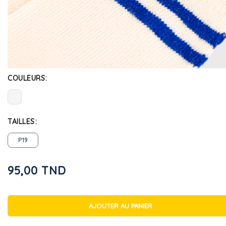
COULEURS
TAILLES
P19
95,00 TND
AJOUTER AU PANIER