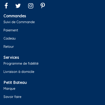
Commandes
Suivi de Commande
Paiement
Cadeau
Retour
Services
Programme de fidélité
Livraison à domicile
Petit Bateau
Marque
Savoir faire