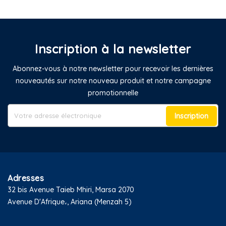
Inscription à la newsletter
Abonnez-vous à notre newsletter pour recevoir les dernières
nouveautés sur notre nouveau produit et notre campagne
promotionnelle
Inscription
Adresses
32 bis Avenue Taieb Mhiri, Marsa 2070
Avenue D'Afrique،, Ariana (Menzah 5)