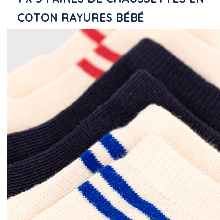
COTON RAYURES BÉBÉ