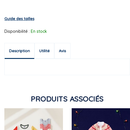
Guide des tailles
Disponibilité :
En stock
Description
Utilité
Avis
PRODUITS ASSOCIÉS