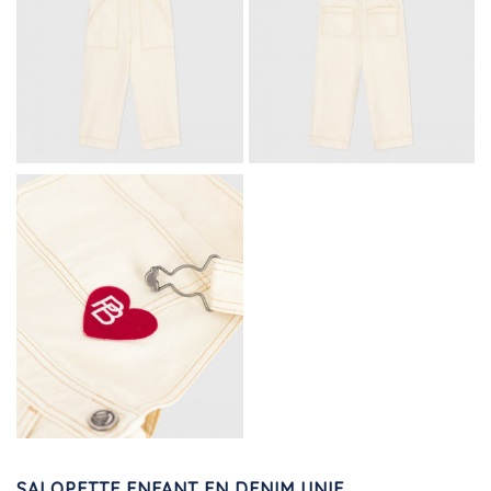
SALOPETTE ENFANT EN DENIM UNIE