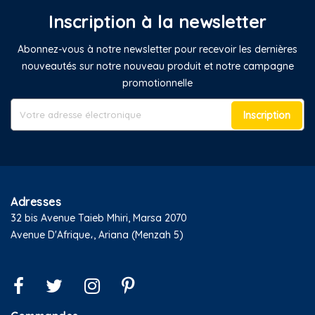
Inscription à la newsletter
Abonnez-vous à notre newsletter pour recevoir les dernières
nouveautés sur notre nouveau produit et notre campagne
promotionnelle
Inscription
Adresses
32 bis Avenue Taieb Mhiri, Marsa 2070
Avenue D'Afrique،, Ariana (Menzah 5)