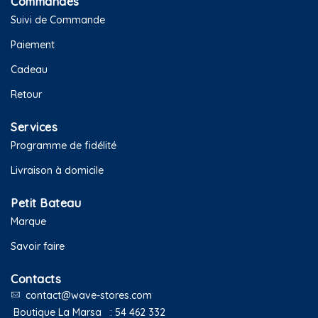
Commandes
Suivi de Commande
Paiement
Cadeau
Retour
Services
Programme de fidélité
Livraison à domicile
Petit Bateau
Marque
Savoir faire
Contacts
contact@wave-stores.com
Boutique La Marsa :
54 462 332