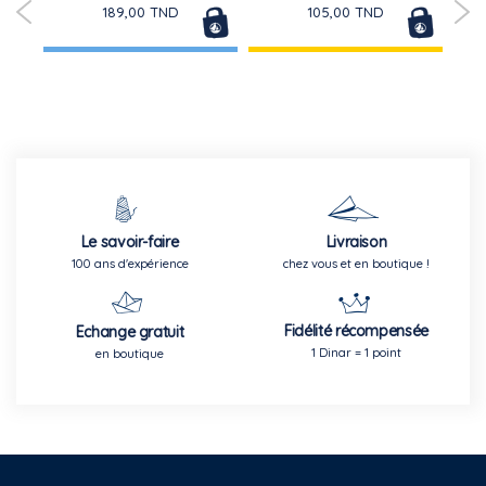
189,00 TND
105,00 TND
Le savoir-faire
Livraison
100 ans d'expérience
chez vous et en boutique !
Fidélité récompensée
Echange gratuit
1 Dinar = 1 point
en boutique