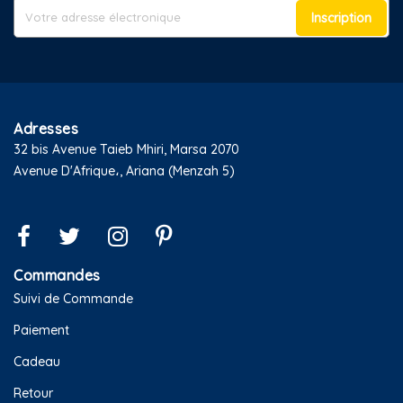
Inscription
Adresses
32 bis Avenue Taieb Mhiri, Marsa 2070
Avenue D'Afrique،, Ariana (Menzah 5)
Commandes
Suivi de Commande
Paiement
Cadeau
Retour