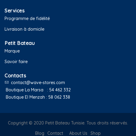
Services
Programme de fidélité
Livraison à domicile
Petit Bateau
Marque
Savoir faire
Contacts
contact@wave-stores.com
Boutique La Marsa :
54 462 332
Boutique El Menzah :
58 062 338
Copyright © 2020 Petit Bateau Tunisie. Tous droits réservés.
Blog
Contact
About Us
Shop