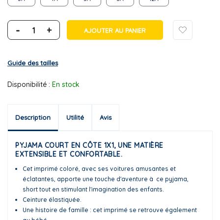
-
+
AJOUTER AU PANIER
Guide des tailles
Disponibilité :
En stock
Description
Utilité
Avis
PYJAMA COURT EN CÔTE 1X1, UNE MATIÈRE
EXTENSIBLE ET CONFORTABLE.
Cet imprimé coloré, avec ses voitures amusantes et
éclatantes, apporte une touche d'aventure à ce pyjama,
short tout en stimulant l'imagination des enfants.
Ceinture élastiquée.
Une histoire de famille : cet imprimé se retrouve également