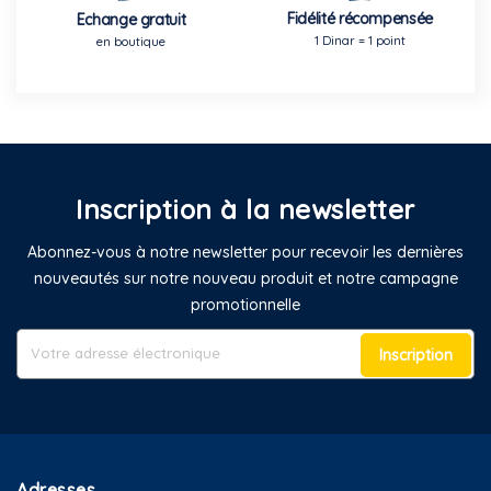
Fidélité récompensée
Echange gratuit
1 Dinar = 1 point
en boutique
Inscription à la newsletter
Abonnez-vous à notre newsletter pour recevoir les dernières
nouveautés sur notre nouveau produit et notre campagne
promotionnelle
Inscription
Adresses