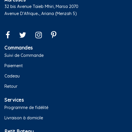
32 bis Avenue Taieb Mhiri, Marsa 2070
Avenue D'Afrique،, Ariana (Menzah 5)
Commandes
Suivi de Commande
Paiement
Cadeau
Retour
Services
Programme de fidélité
Livraison à domicile
Petit Bateau