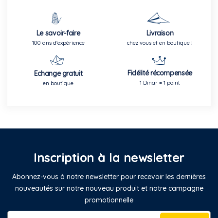
Le savoir-faire
Livraison
100 ans d'expérience
chez vous et en boutique !
Fidélité récompensée
Echange gratuit
1 Dinar = 1 point
en boutique
Inscription à la newsletter
Abonnez-vous à notre newsletter pour recevoir les dernières
nouveautés sur notre nouveau produit et notre campagne
promotionnelle