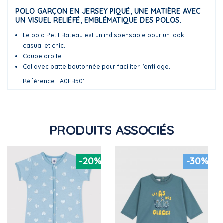
POLO GARÇON EN JERSEY PIQUÉ, UNE MATIÈRE AVEC
UN VISUEL RELIÉFÉ, EMBLÉMATIQUE DES POLOS.
Le polo Petit Bateau est un indispensable pour un look
casual et chic.
Coupe droite.
Col avec patte boutonnée pour faciliter l'enfilage.
Référence
A0FB501
PRODUITS ASSOCIÉS
-20%
-30%