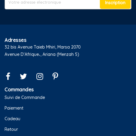
Inscription
Adresses
32 bis Avenue Taieb Mhiri, Marsa 2070
Avenue D'Afrique،, Ariana (Menzah 5)
Commandes
Suivi de Commande
Paiement
Cadeau
Retour