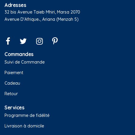
Adresses
32 bis Avenue Taieb Mhiri, Marsa 2070
Avenue D'Afrique،, Ariana (Menzah 5)
Commandes
Suivi de Commande
Paiement
Cadeau
Retour
Services
Programme de fidélité
Livraison à domicile