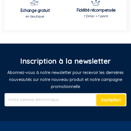
Fidélité récompensée
Echange gratuit
1 Dinar = 1 point
en boutique
Inscription à la newsletter
Abonnez-vous à notre newsletter pour recevoir les dernières
nouveautés sur notre nouveau produit et notre campagne
promotionnelle
Inscription