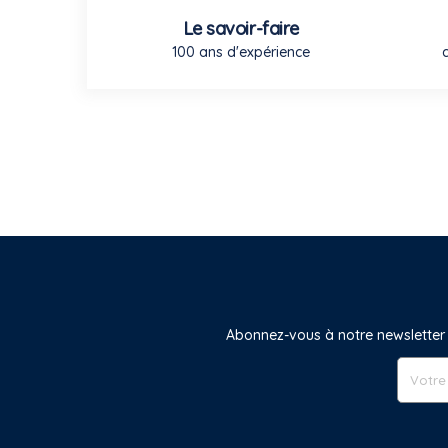
Le savoir-faire
100 ans d'expérience
Abonnez-vous à notre newsletter 