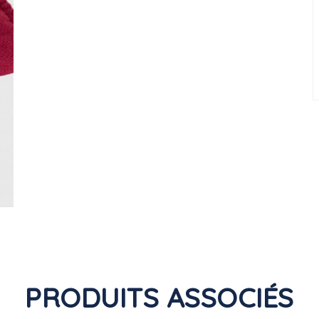
PRODUITS ASSOCIÉS