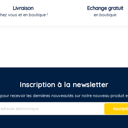
Livraison
Echange gratuit
chez vous et en boutique !
en boutique
Inscription à la newsletter
pour recevoir les dernières nouveautés sur notre nouveau produit
Inscript