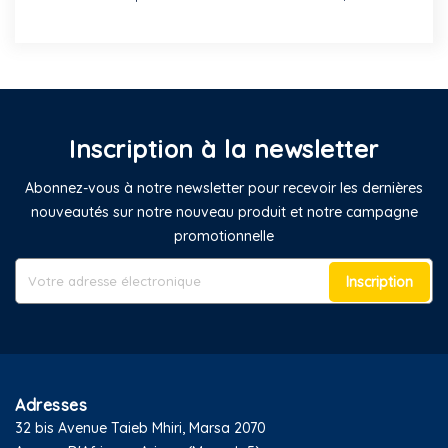
Inscription à la newsletter
Abonnez-vous à notre newsletter pour recevoir les dernières
nouveautés sur notre nouveau produit et notre campagne
promotionnelle
Inscription
Adresses
32 bis Avenue Taieb Mhiri, Marsa 2070