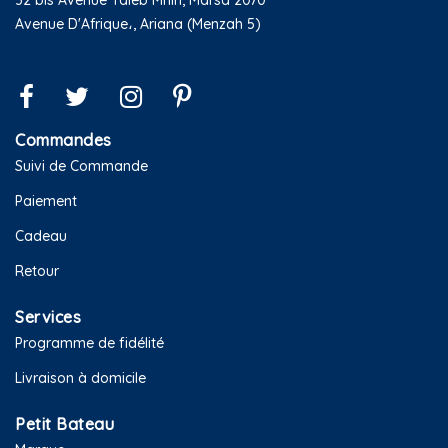
Avenue D'Afrique،, Ariana (Menzah 5)
Commandes
Suivi de Commande
Paiement
Cadeau
Retour
Services
Programme de fidélité
Livraison à domicile
Petit Bateau