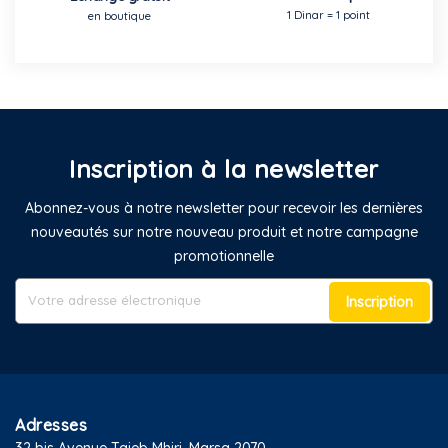
1 Dinar = 1 point
en boutique
Inscription à la newsletter
Abonnez-vous à notre newsletter pour recevoir les dernières
nouveautés sur notre nouveau produit et notre campagne
promotionnelle
Inscription
Adresses
32 bis Avenue Taieb Mhiri, Marsa 2070