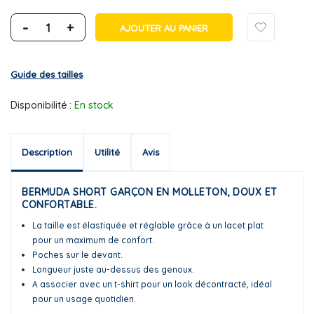
-
+
AJOUTER AU PANIER
Guide des tailles
Disponibilité :
En stock
Description
Utilité
Avis
BERMUDA SHORT GARÇON EN MOLLETON, DOUX ET
CONFORTABLE.
La taille est élastiquée et réglable grâce à un lacet plat
pour un maximum de confort.
Poches sur le devant.
Longueur juste au-dessus des genoux.
A associer avec un t-shirt pour un look décontracté, idéal
pour un usage quotidien.