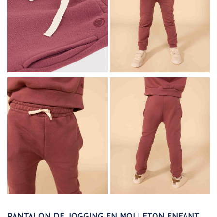
PANTALON DE JOGGING EN MOLLETON ENFANT