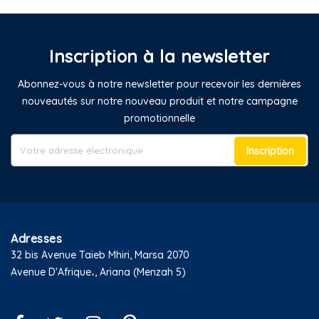
Inscription à la newsletter
Abonnez-vous à notre newsletter pour recevoir les dernières
nouveautés sur notre nouveau produit et notre campagne
promotionnelle
Inscription
Adresses
32 bis Avenue Taieb Mhiri, Marsa 2070
Avenue D'Afrique،, Ariana (Menzah 5)