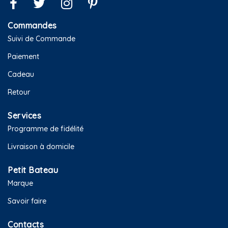
Commandes
Suivi de Commande
Paiement
Cadeau
Retour
Services
Programme de fidélité
Livraison à domicile
Petit Bateau
Marque
Savoir faire
Contacts