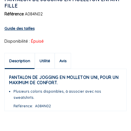
FILLE
Référence
A084N02
Guide des tailles
Disponibilité :
Épuisé
Description
Utilité
Avis
PANTALON DE JOGGING EN MOLLETON UNI, POUR UN
MAXIMUM DE CONFORT.
Plusieurs coloris disponibles, à associer avec nos
sweatshirts.
Référence
A084N02