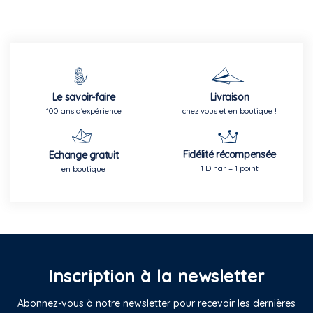
Le savoir-faire
Livraison
100 ans d'expérience
chez vous et en boutique !
Fidélité récompensée
Echange gratuit
1 Dinar = 1 point
en boutique
Inscription à la newsletter
Abonnez-vous à notre newsletter pour recevoir les dernières