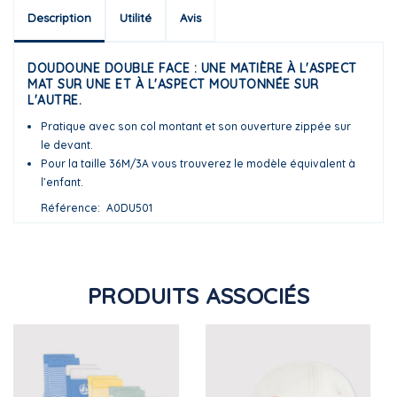
Description
Utilité
Avis
DOUDOUNE DOUBLE FACE : UNE MATIÈRE À L'ASPECT
MAT SUR UNE ET À L'ASPECT MOUTONNÉE SUR
L'AUTRE.
Pratique avec son col montant et son ouverture zippée sur
le devant.
Pour la taille 36M/3A vous trouverez le modèle équivalent à
l’enfant.
Référence
A0DU501
PRODUITS ASSOCIÉS