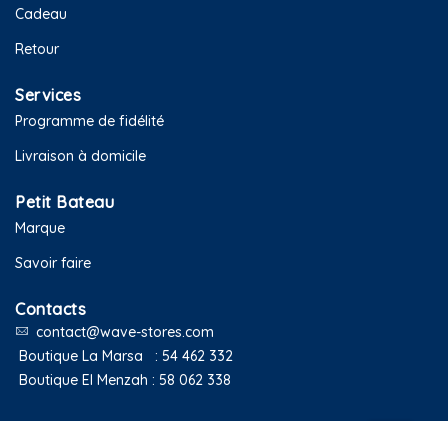
Cadeau
Retour
Services
Programme de fidélité
Livraison à domicile
Petit Bateau
Marque
Savoir faire
Contacts
contact@wave-stores.com
Boutique La Marsa :
54 462 332
Boutique El Menzah :
58 062 338