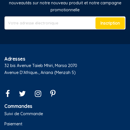
nouveautés sur notre nouveau produit et notre campagne
promotionnelle
Inscription
Adresses
32 bis Avenue Taieb Mhiri, Marsa 2070
Avenue D'Afrique،, Ariana (Menzah 5)
Commandes
Suivi de Commande
Paiement