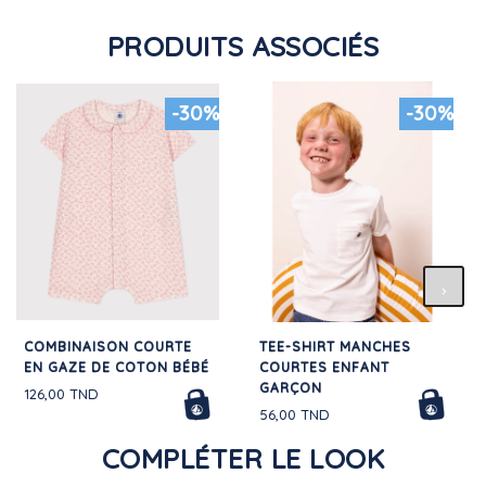
PRODUITS ASSOCIÉS
-30%
-30%
COMBINAISON COURTE
TEE-SHIRT MANCHES
EN GAZE DE COTON BÉBÉ
COURTES ENFANT
GARÇON
126,00 TND
56,00 TND
COMPLÉTER LE LOOK