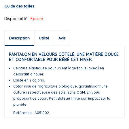
Guide des tailles
Disponibilité :
Épuisé
Description
Utilité
Avis
PANTALON EN VELOURS CÔTELÉ, UNE MATIÈRE DOUCE
ET CONFORTABLE POUR BÉBÉ CET HIVER.
Ceinture élastiquée pour un enfilage facile, avec lien
décoratif à nouer.
Existe en 2 coloris.
Coton issu de l'agriculture biologique, garantissant une
culture respectueuse des sols, sans OGM. En vous
proposant ce coton, Petit Bateau limite son impact sur la
planète.
Référence
A051002