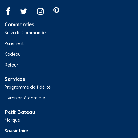
Commandes
Suivi de Commande
Paiement
Cadeau
Retour
Services
Programme de fidélité
Livraison à domicile
Petit Bateau
Marque
Savoir faire