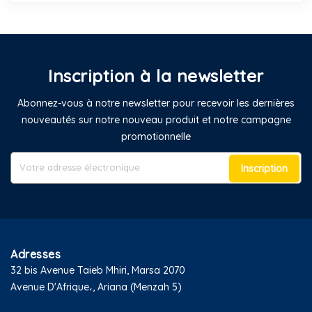
Inscription à la newsletter
Abonnez-vous à notre newsletter pour recevoir les dernières
nouveautés sur notre nouveau produit et notre campagne
promotionnelle
Inscription
Adresses
32 bis Avenue Taieb Mhiri, Marsa 2070
Avenue D'Afrique،, Ariana (Menzah 5)